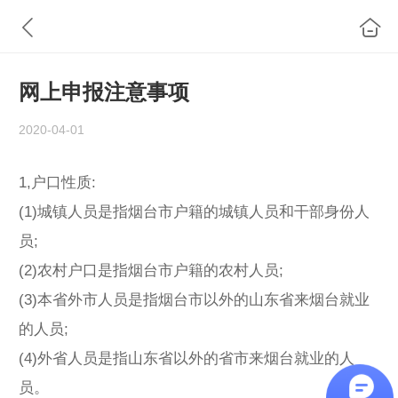
网上申报注意事项
2020-04-01
1,户口性质:
(1)城镇人员是指烟台市户籍的城镇人员和干部身份人
员;
(2)农村户口是指烟台市户籍的农村人员;
(3)本省外市人员是指烟台市以外的山东省来烟台就业
的人员;
(4)外省人员是指山东省以外的省市来烟台就业的人
员。