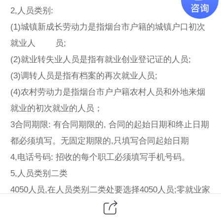
2,人员类别:
(1)城镇新成长劳动力是指烟台市户籍的城镇户口初次
就业人 员;
(2)就业转失业人员是指有就业创业登记证的人员;
(3)调转人员是指有档案的再次就业人员;
(4)农村劳动力是指烟台市户户籍农村人员和外地来烟
就业的初次就业的人员；
3合同期限: 有合同期限的, 合同的起始日期和终止日期
都必须填写。无固定期限的,只填写合同起始日期
4,电话号码: 招收的每个职工必须填写手机号码。
5,人员类别二类
4050人员,在人员类别二类处要选择4050人员;零就业家
庭,在人员类别二处选握就业困难人员;其他不必填