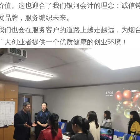
价值。这也迎合了我们银河会计的理念：诚信
就品牌，服务编织未来。
我们也会在服务客户的道路上越走越远，为烟
广大创业者提供一个优质健康的创业环境！