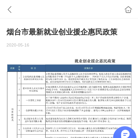
烟台市最新就业创业援企惠民政策
2020-05-16