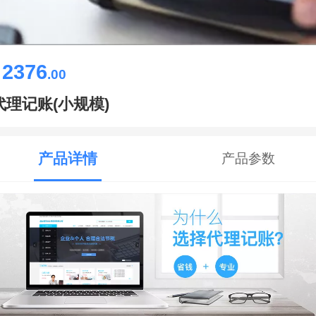
2376
￥
.00
代理记账(小规模)
产品详情
产品参数