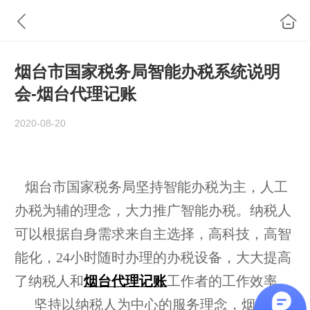
烟台市国家税务局智能办税系统说明
会-烟台代理记账
2020-08-20
烟台市国家税务局坚持智能办税为主，人工
办税为辅的理念，大力推广智能办税。纳税人
可以根据自身需求来自主选择，高科技，高智
能化，
24
小时随时办理的办税设备，大大提高
了纳税人和
烟台代理记账
工作者的工作效率。
坚持以纳税人为中心的服务理念，烟台市