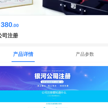
380
￥
.00
公司注册
产品详情
产品参数