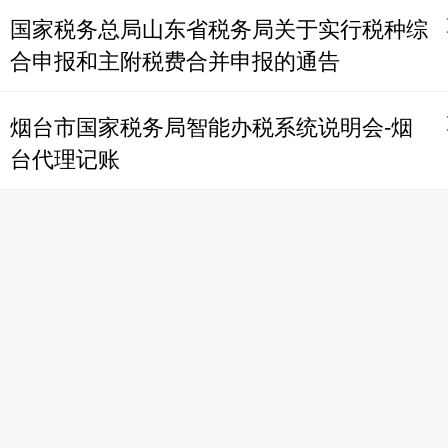
国家税务总局山东省税务局关于实行税种综
合申报和主附税费合并申报的通告
烟台市国家税务局智能办税系统说明会-烟
台代理记账