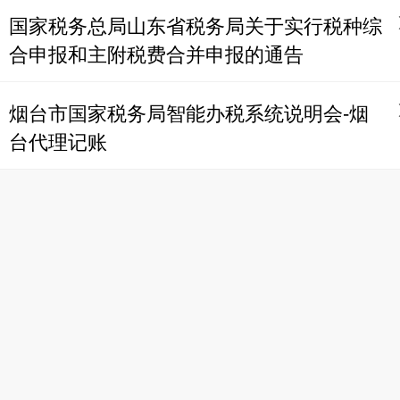
国家税务总局山东省税务局关于实行税种综
合申报和主附税费合并申报的通告
烟台市国家税务局智能办税系统说明会-烟
台代理记账